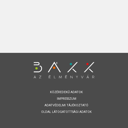
KÖZÉREDEKŰ ADATOK
IMPRESSZUM
ADATVÉDELMI TÁJÉKOZTATÓ
OLDAL LÁTOGATOTTSÁGI ADATOK