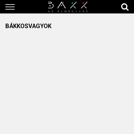
BÁKKOSVAGYOK