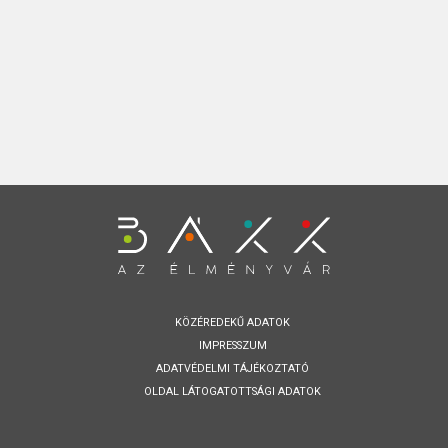
KÖZÉREDEKŰ ADATOK
IMPRESSZUM
ADATVÉDELMI TÁJÉKOZTATÓ
OLDAL LÁTOGATOTTSÁGI ADATOK