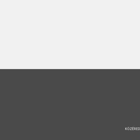
KÖZÉRED