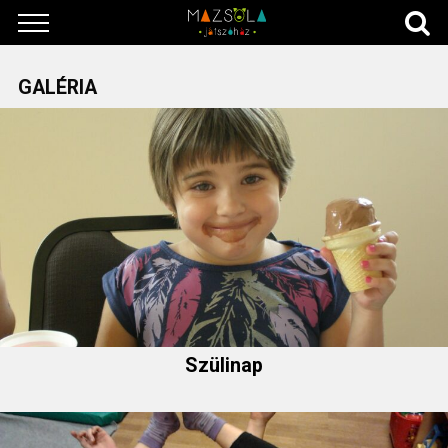
GALÉRIA
Szülinap